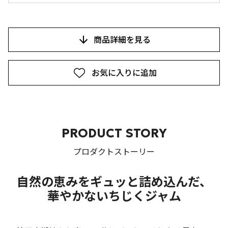
商品詳細を見る
お気に入りに追加
PRODUCT STORY
プロダクトストーリー
自然の恵みをギュッと詰め込んだ、
華やかないちじくジャム