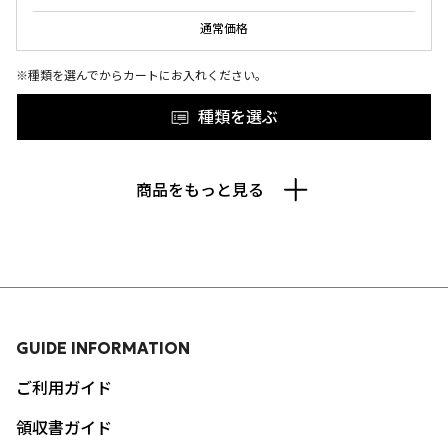
通常価格
※種類を選んでからカートにお入れください。
種類を選ぶ
商品をもっと見る
GUIDE INFORMATION
ご利用ガイド
領収書ガイド