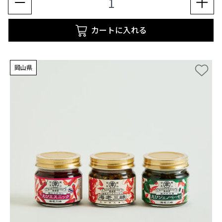
カートに入れる
岡山県