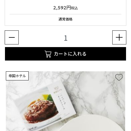
2,592円
税込
通常価格
カートに入れる
帝国ホテル