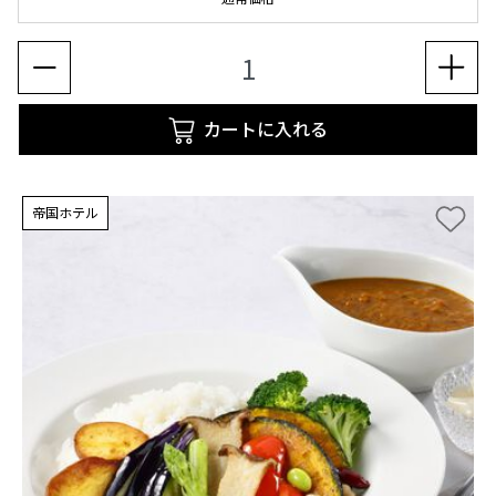
カートに入れる
帝国ホテル