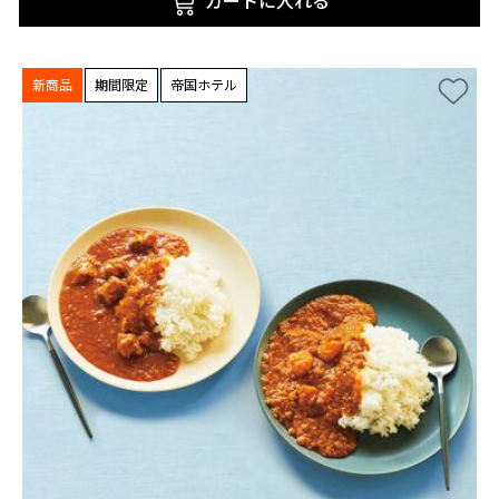
カートに入れる
新商品
期間限定
帝国ホテル