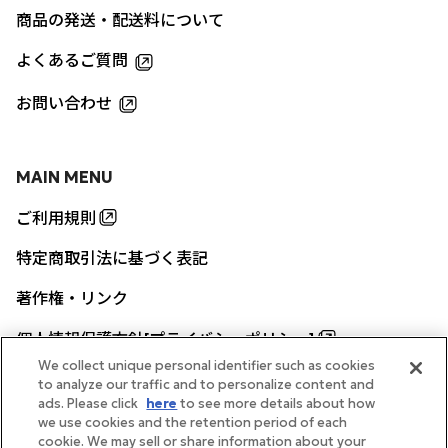
商品の発送・配送料について
よくあるご質問
お問い合わせ
MAIN MENU
ご利用規則
特定商取引法に基づく表記
著作権・リンク
個人情報保護方針[プライバシーポリシー]
We collect unique personal identifier such as cookies
to analyze our traffic and to personalize content and
ads. Please click
here
to see more details about how
帝国ホテル公式サイト
we use cookies and the retention period of each
cookie. We may sell or share information about your