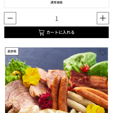
通常価格
カートに入れる
長野県