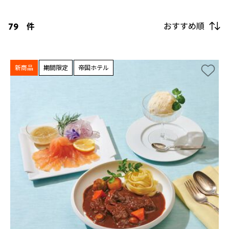
おすすめ順
79
件
新商品
期間限定
帝国ホテル