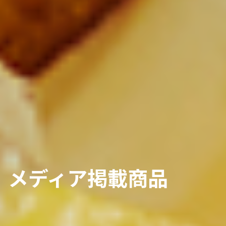
メディア掲載商品