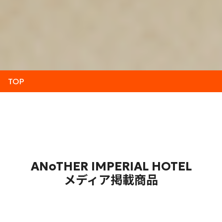
TOP
ANoTHER IMPERIAL HOTEL
メディア掲載商品