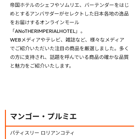
帝国ホテルのシェフやソムリエ、バーテンダーをはじ
めとするアンバサダーがセレクトした日本各地の逸品
をお届けするオンラインモール
「ANoTHERIMPERIALHOTEL」。
WEBメディアやテレビ、雑誌など、様々なメディア
でご紹介いただいた注目の商品を厳選しました。多く
の方に支持され、話題を呼んでいる商品の確かな品質
と魅力をご紹介いたします。
マンゴー・プルミエ
パティスリー ロリアンコティ