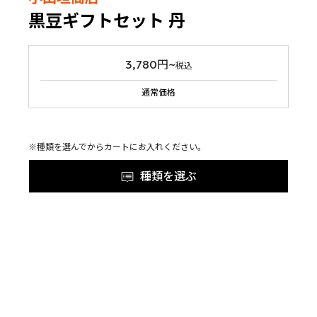
黒豆ギフトセット 丹
3,780円~
税込
通常価格
※種類を選んでからカートにお入れください。
種類を選ぶ