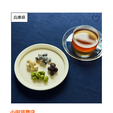
兵庫県
小田垣商店