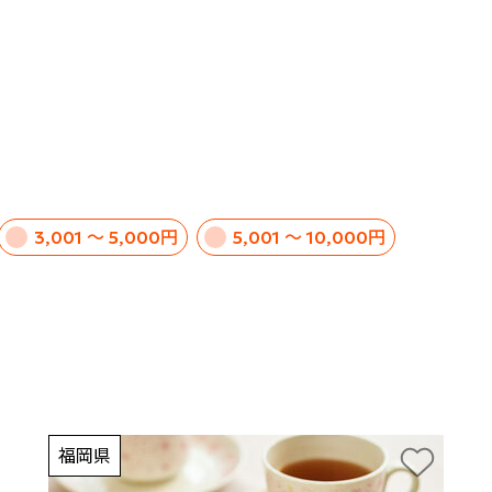
3,001 ～ 5,000円
5,001 ～ 10,000円
福岡県