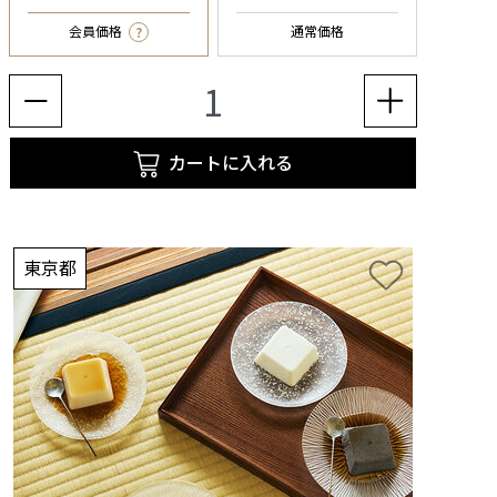
?
会員価格
通常価格
カートに入れる
東京都