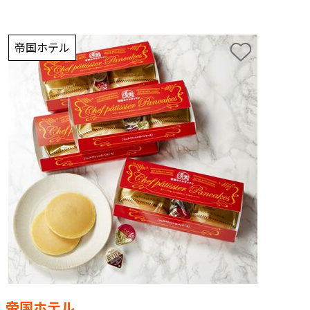
帝国ホテル
帝国ホテル