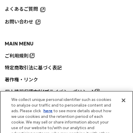
よくあるご質問
お問い合わせ
MAIN MENU
ご利用規則
特定商取引法に基づく表記
著作権・リンク
個人情報保護方針[プライバシーポリシー]
We collect unique personal identifier such as cookies
to analyze our traffic and to personalize content and
ads. Please click
here
to see more details about how
帝国ホテル公式サイト
we use cookies and the retention period of each
cookie. We may sell or share information about your
use of our website to/with our analytics and