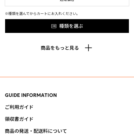
※種類を選んでからカートにお入れください。
種類を選ぶ
商品をもっと見る
GUIDE INFORMATION
ご利用ガイド
領収書ガイド
商品の発送・配送料について