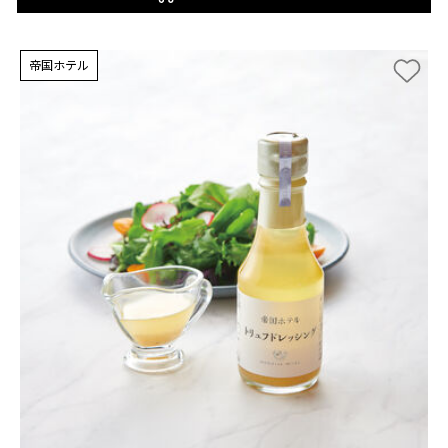
帝国ホテル