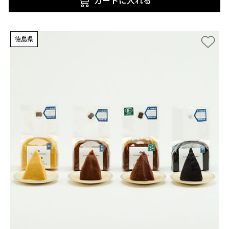
カートに入れる
徳島県