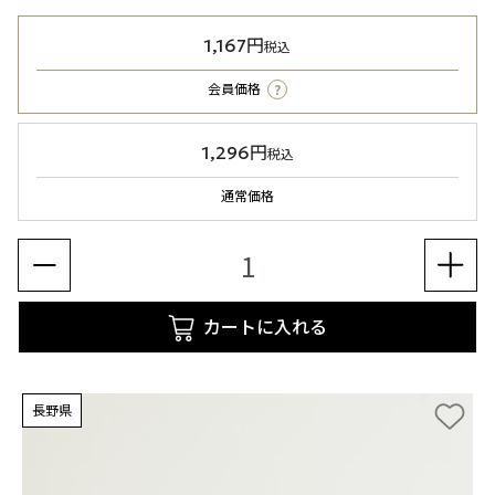
1,167円
税込
?
会員価格
1,296円
税込
通常価格
カートに入れる
長野県