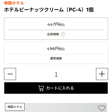
帝国ホテル
ホテルピーナッツクリーム（PC-4）1個
447円
税込
?
会員価格
496円
税込
通常価格
カートに入れる
帝国ホテル