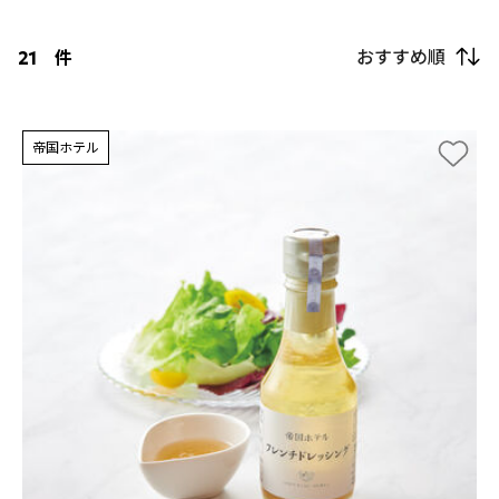
おすすめ順
21
件
帝国ホテル