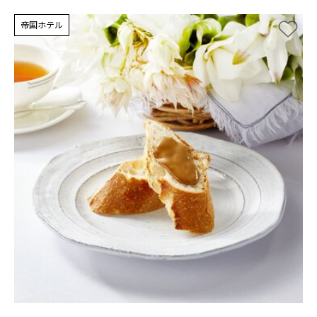
帝国ホテル