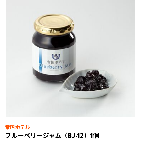
帝国ホテル
ブルーベリージャム（BJ-12）1個