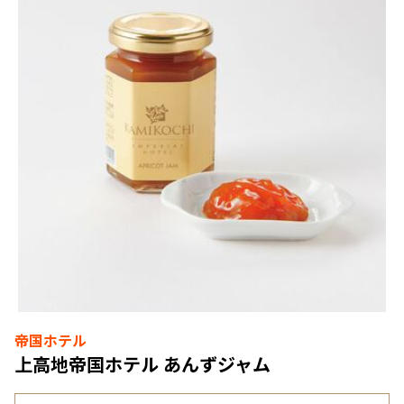
帝国ホテル
上高地帝国ホテル あんずジャム