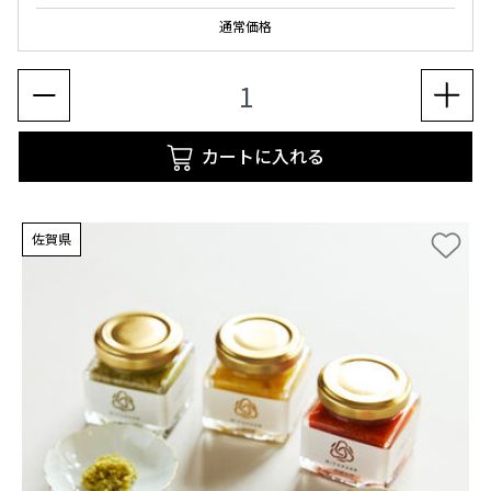
通常価格
カートに入れる
佐賀県