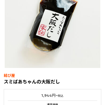
結び屋
スミばあちゃんの大阪だし
1,944円~
税込
通常価格