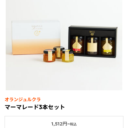
オランジュルクラ
マーマレード3本セット
1,512円~
税込