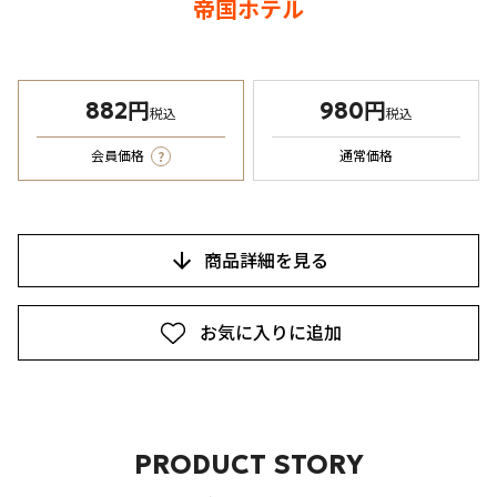
帝国ホテル
882円
980円
税込
税込
?
会員価格
通常価格
商品詳細を見る
お気に入りに追加
PRODUCT STORY