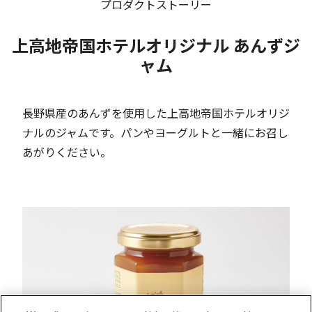
プロダクトストーリー
上高地帝国ホテルオリジナル あんずジ
ャム
長野県産のあんずを使用した上高地帝国ホテルオリジ
ナルのジャムです。パンやヨーグルトと一緒にお召し
あがりください。