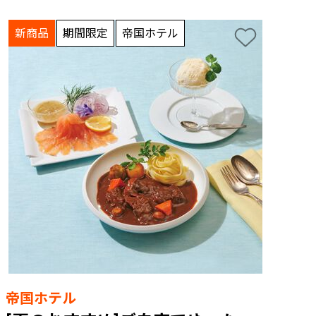
新商品
期間限定
帝国ホテル
帝国ホテル