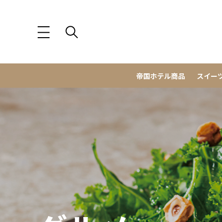
帝国ホテル商品
スイー