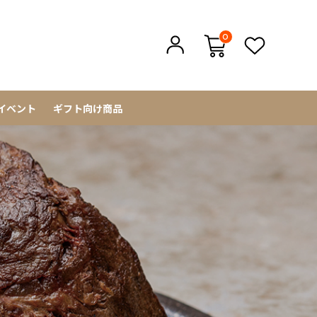
0
イベント
ギフト向け商品