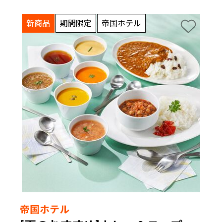
新商品
期間限定
帝国ホテル
帝国ホテル