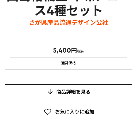
ス4種セット
さが県産品流通デザイン公社
5,400円
税込
通常価格
商品詳細を見る
お気に入りに追加