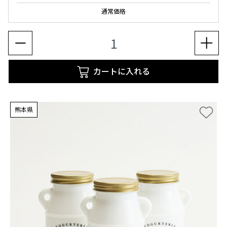
通常価格
カートに入れる
熊本県