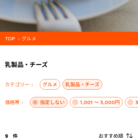
TOP
グルメ
乳製品・チーズ
カテゴリー
グルメ
乳製品・チーズ
価格帯
指定しない
1,001 ～ 3,000円
おすすめ順
9
件