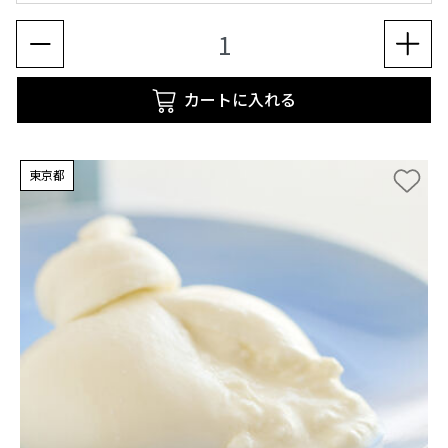
カートに入れる
東京都