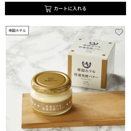
カートに入れる
帝国ホテル