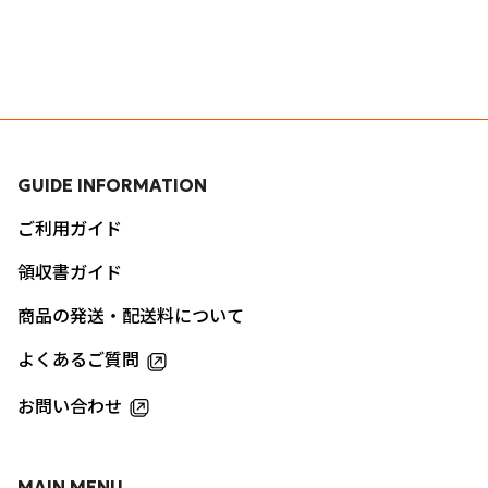
GUIDE INFORMATION
ご利用ガイド
領収書ガイド
商品の発送・配送料について
よくあるご質問
お問い合わせ
MAIN MENU