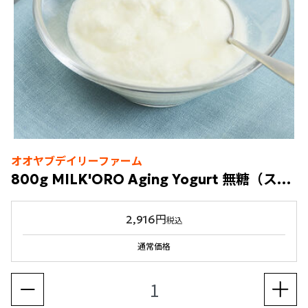
オオヤブデイリーファーム
800g MILK'ORO Aging Yogurt 無糖（スタンドパウチ）
2,916円
税込
通常価格