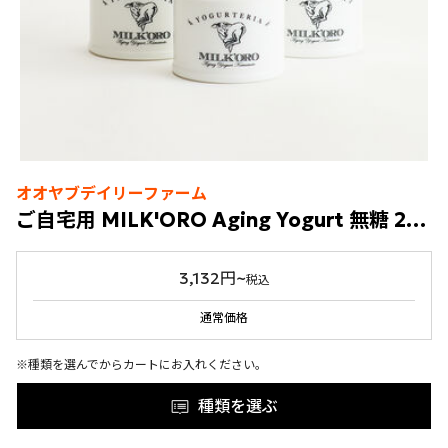
オオヤブデイリーファーム
ご自宅用 MILK'ORO Aging Yogurt 無糖 200g
3,132円~
税込
通常価格
※種類を選んでからカートにお入れください。
種類を選ぶ