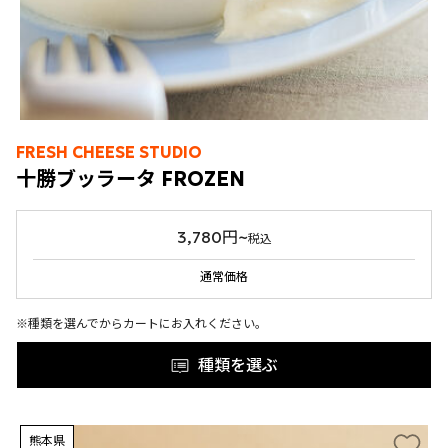
FRESH CHEESE STUDIO
十勝ブッラータ FROZEN
3,780円~
税込
通常価格
※種類を選んでからカートにお入れください。
種類を選ぶ
熊本県