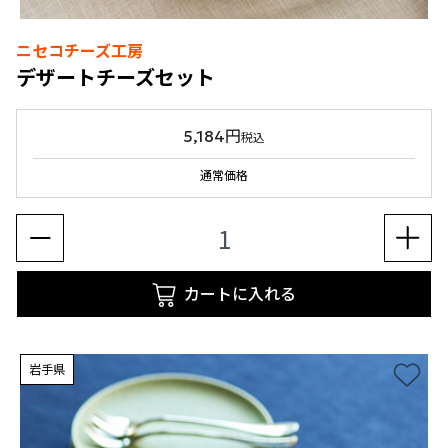
ニセコチーズ工房
デザートチーズセット
5,184円
税込
通常価格
カートに入れる
岩手県