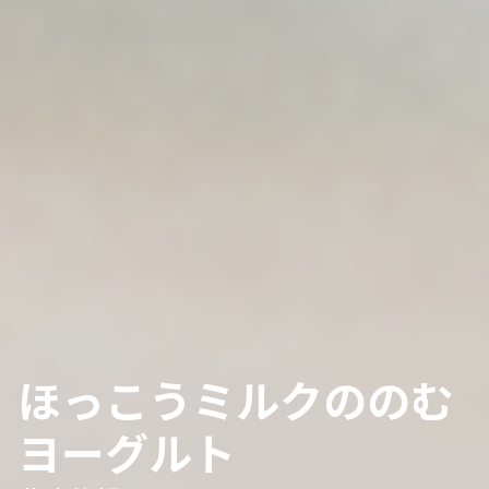
ほっこうミルクののむ
ヨーグルト