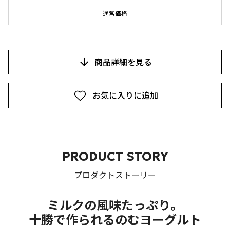
通常価格
商品詳細を見る
お気に入りに追加
PRODUCT STORY
プロダクトストーリー
ミルクの風味たっぷり。
十勝で作られるのむヨーグルト