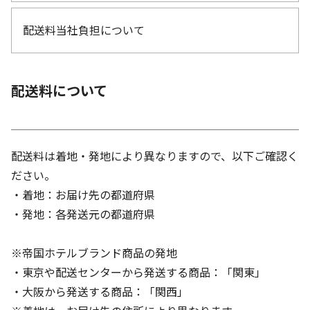
配送料当社負担について
配送料について
配送料は着地・発地により異なりますので、以下ご確認く
ださい。
・着地：お届け先の都道府県
・発地：各発送元の都道府県
※帝国ホテルブランド商品の発地
・東京や配送センターから発送する商品：「関東」
・大阪から発送する商品：「関西」