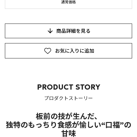
通常価格
商品詳細を見る
お気に入りに追加
PRODUCT STORY
プロダクトストーリー
板前の技が生んだ、
独特のもっちり食感が愉しい“口福”の
甘味