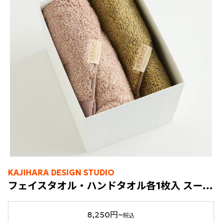
KAJIHARA DESIGN STUDIO
フェイスタオル・ハンドタオル各1枚入 スーパーゼロ®タオル KASUMI
8,250円~
税込