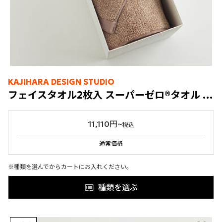
KAJIHARA DESIGN STUDIO
フェイスタオル2枚入 スーパーゼロ®タオル KASUMI
11,110円~
税込
通常価格
※種類を選んでからカートにお入れください。
種類を選ぶ