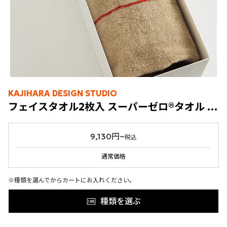
KAJIHARA DESIGN STUDIO
フェイスタオル2枚入 スーパーゼロ®タオル ENISHI
9,130円~
税込
通常価格
※種類を選んでからカートにお入れください。
種類を選ぶ