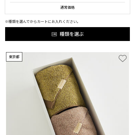
通常価格
※種類を選んでからカートにお入れください。
種類を選ぶ
東京都