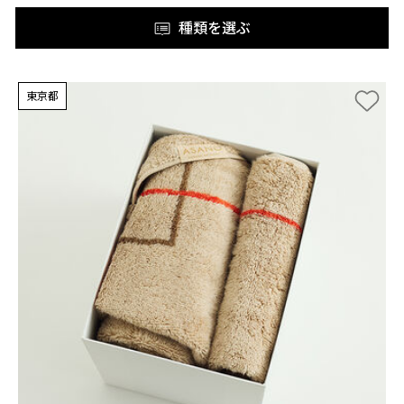
種類を選ぶ
東京都