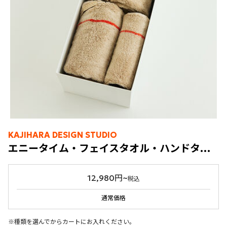
KAJIHARA DESIGN STUDIO
エニータイム・フェイスタオル・ハンドタオル各1枚入 スーパーゼロ®タオル ENISHI
12,980円~
税込
通常価格
※種類を選んでからカートにお入れください。