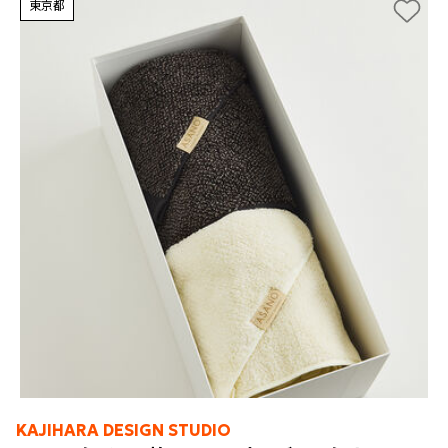
東京都
KAJIHARA DESIGN STUDIO