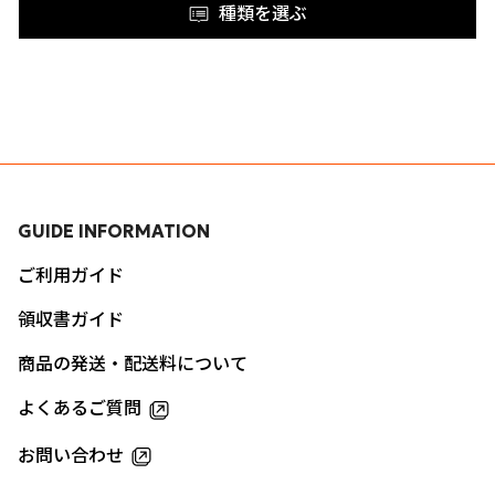
種類を選ぶ
GUIDE INFORMATION
ご利用ガイド
領収書ガイド
商品の発送・配送料について
よくあるご質問
お問い合わせ