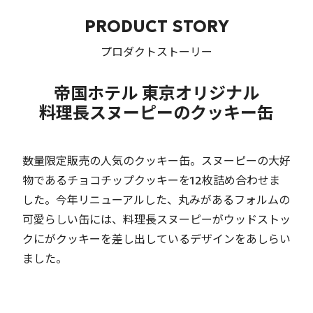
PRODUCT STORY
プロダクトストーリー
帝国ホテル 東京オリジナル
料理長スヌーピーのクッキー缶
数量限定販売の人気のクッキー缶。スヌーピーの大好
物であるチョコチップクッキーを12枚詰め合わせま
した。今年リニューアルした、丸みがあるフォルムの
可愛らしい缶には、料理長スヌーピーがウッドストッ
クにがクッキーを差し出しているデザインをあしらい
ました。