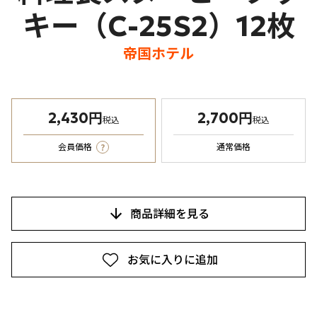
キー（C-25S2）12枚
帝国ホテル
2,430円
2,700円
税込
税込
?
会員価格
通常価格
商品詳細を見る
お気に入りに追加