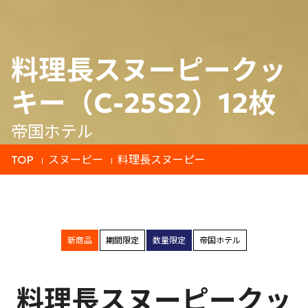
料理長スヌーピークッ
キー（C-25S2）12枚
帝国ホテル
TOP
スヌーピー
料理長スヌーピー
新商品
期間限定
数量限定
帝国ホテル
料理長スヌーピークッ