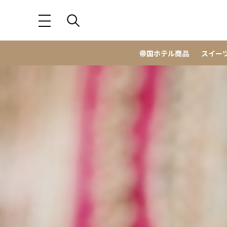
帝国ホテル商品
スイー