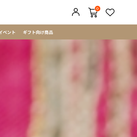
0
イベント
ギフト向け商品