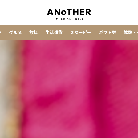
ツ
グルメ
飲料
生活雑貨
スヌーピー
ギフト券
体験・