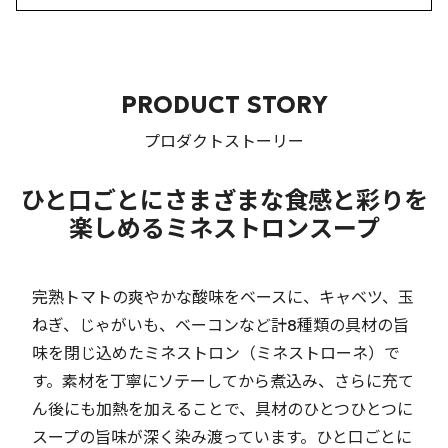
PRODUCT STORY
プロダクトストーリー
ひと口ごとにさまざまな食感と彩りを
楽しめるミネストロンスープ
完熟トマトの爽やかな酸味をベースに、キャベツ、玉
ねぎ、じゃがいも、ベーコンなど計8種類の具材の旨
味を閉じ込めたミネストロン（ミネストローネ）で
す。素材を丁寧にソテーしてから煮込み、さらに充て
ん後にも加熱を加えることで、具材のひとつひとつに
スープの旨味が深く染み渡っています。ひと口ごとに