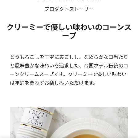
プロダクトストーリー
クリーミーで優しい味わいのコーンス
ープ
とうもろこしを丁寧に裏ごしし、なめらかな口当たり
と風味豊かな味わいを追求した、帝国ホテル伝統のコ
ーンクリームスープです。クリーミーで優しい味わい
は年齢を問わずお楽しみいただけます。