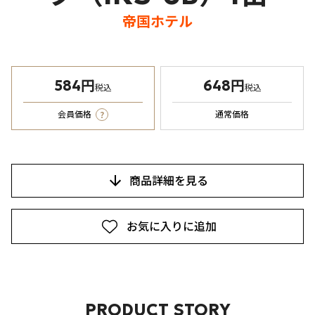
帝国ホテル
584円
648円
税込
税込
?
会員価格
通常価格
商品詳細を見る
お気に入りに追加
PRODUCT STORY