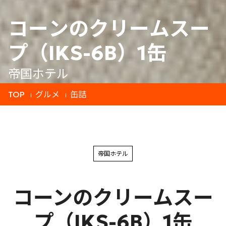
コーンのクリームスー
プ（IKS-6B）1缶
帝国ホテル
TOP
グルメ
缶詰
帝国ホテル
コーンのクリームスー
プ（IKS-6B）1缶