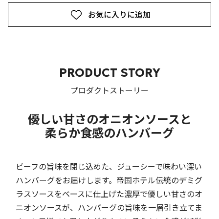
お気に入りに追加
PRODUCT STORY
プロダクトストーリー
優しい甘さのオニオンソースと
柔らか食感のハンバーグ
ビーフの旨味を閉じ込めた、ジューシーで味わい深い
ハンバーグをお届けします。帝国ホテル伝統のデミグ
ラスソースをベースに仕上げた濃厚で優しい甘さのオ
ニオンソースが、ハンバーグの旨味を一層引き立てま