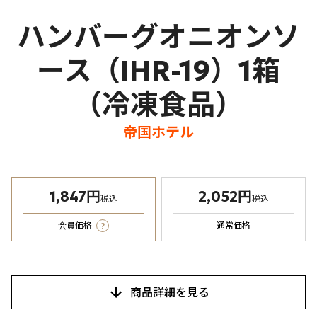
ハンバーグオニオンソ
ース（IHR-19）1箱
（冷凍食品）
帝国ホテル
1,847円
2,052円
税込
税込
?
会員価格
通常価格
商品詳細を見る