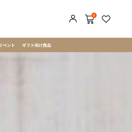
0
イベント
ギフト向け商品