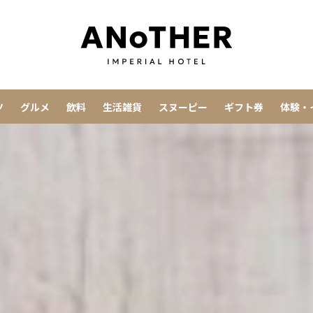
ツ
グルメ
飲料
生活雑貨
スヌーピー
ギフト券
体験・