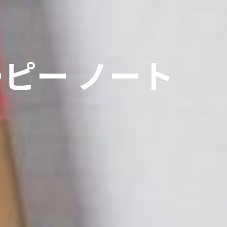
ピー ノート