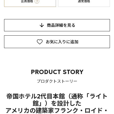
?
会員価格
通常価格
商品詳細を見る
お気に入りに追加
PRODUCT STORY
プロダクトストーリー
帝国ホテル2代目本館（通称「ライト
館」）を設計した
アメリカの建築家フランク・ロイド・