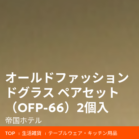
オールドファッション
ドグラス ペアセット
（OFP-66）2個入
帝国ホテル
TOP
生活雑貨
テーブルウェア・キッチン用品