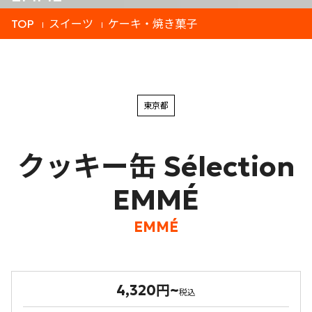
TOP
スイーツ
ケーキ・焼き菓子
東京都
クッキー缶 Sélection
EMMÉ
EMMÉ
4,320円~
税込