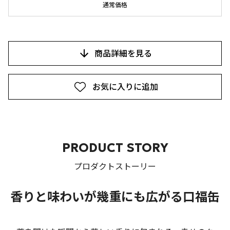
通常価格
商品詳細を見る
お気に入りに追加
PRODUCT STORY
プロダクトストーリー
香りと味わいが幾重にも広がる口福缶