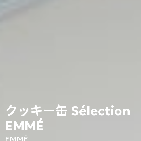
クッキー缶 Sélection
EMMÉ
EMMÉ