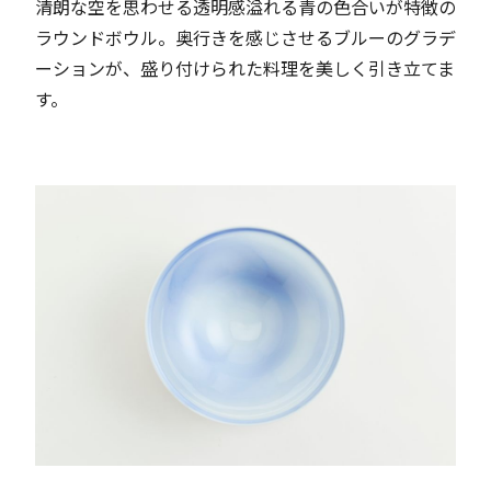
清朗な空を思わせる透明感溢れる青の色合いが特徴の
ラウンドボウル。奥行きを感じさせるブルーのグラデ
ーションが、盛り付けられた料理を美しく引き立てま
す。