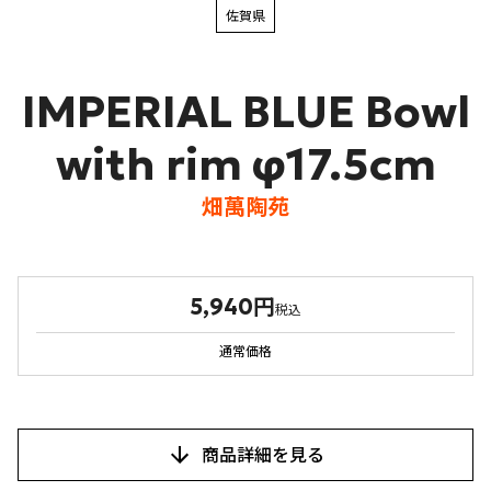
佐賀県
IMPERIAL BLUE Bowl
with rim φ17.5cm
畑萬陶苑
5,940円
税込
通常価格
商品詳細を見る