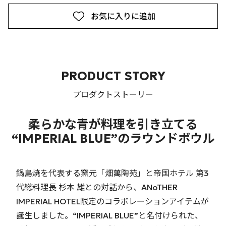
お気に入りに追加
PRODUCT STORY
プロダクトストーリー
柔らかな青が料理を引き立てる
“IMPERIAL BLUE”のラウンドボウル
鍋島焼を代表する窯元「畑萬陶苑」と帝国ホテル 第3
代総料理長 杉本 雄との対話から、ANoTHER
IMPERIAL HOTEL限定のコラボレーションアイテムが
誕生しました。“IMPERIAL BLUE”と名付けられた、