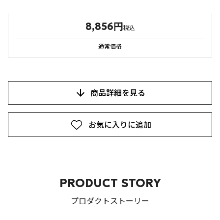
8,856円
税込
通常価格
商品詳細を見る
お気に入りに追加
PRODUCT STORY
プロダクトストーリー