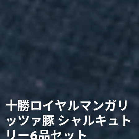
十勝ロイヤルマンガリ
ッツァ豚 シャルキュト
リー6品セット