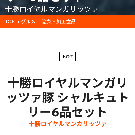
十勝ロイヤルマンガリッツァ
TOP
グルメ
惣菜・加工食品
北海道
十勝ロイヤルマンガリ
ッツァ豚 シャルキュト
リー6品セット
十勝ロイヤルマンガリッツァ