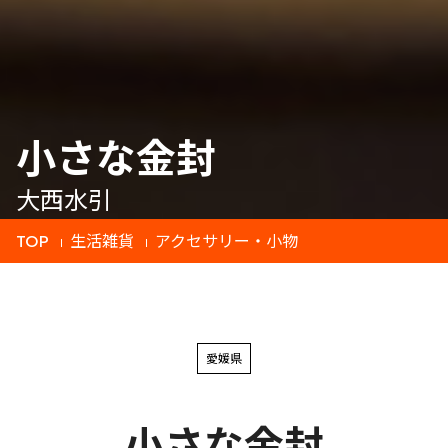
小さな金封
大西水引
TOP
生活雑貨
アクセサリー・小物
愛媛県
小さな金封