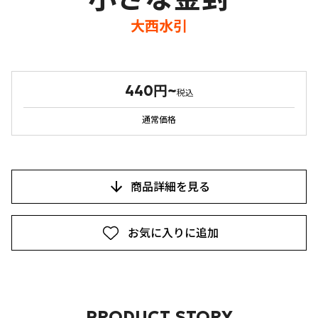
大西水引
440円~
税込
通常価格
商品詳細を見る
お気に入りに追加
PRODUCT STORY