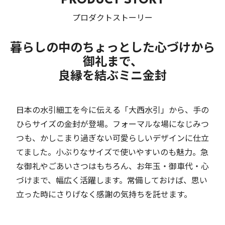
プロダクトストーリー
暮らしの中のちょっとした心づけから
御礼まで、
良縁を結ぶミニ金封
日本の水引細工を今に伝える「大西水引」から、手の
ひらサイズの金封が登場。フォーマルな場になじみつ
つも、かしこまり過ぎない可愛らしいデザインに仕立
てました。小ぶりなサイズで使いやすいのも魅力。急
な御礼やごあいさつはもちろん、お年玉・御車代・心
づけまで、幅広く活躍します。常備しておけば、思い
立った時にさりげなく感謝の気持ちを託せます。