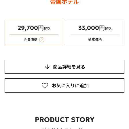
帝国ホテル
29,700円
33,000円
税込
税込
?
会員価格
通常価格
商品詳細を見る
お気に入りに追加
PRODUCT STORY