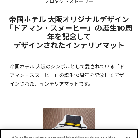
プロダクトストーリー
帝国ホテル 大阪オリジナルデザイン
「ドアマン・スヌーピー」の誕生10周
年を記念して
デザインされたインテリアマット
帝国ホテル 大阪のシンボルとして愛されている「ド
アマン・スヌーピー」の誕生10周年を記念してデザ
インされた、インテリアマットです。