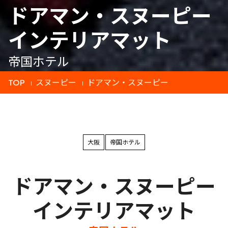
ドアマン・スヌーピー
インテリアマット
帝国ホテル
TOP
スヌーピー
ドアマン・スヌーピー
大阪
帝国ホテル
ドアマン・スヌーピー
インテリアマット