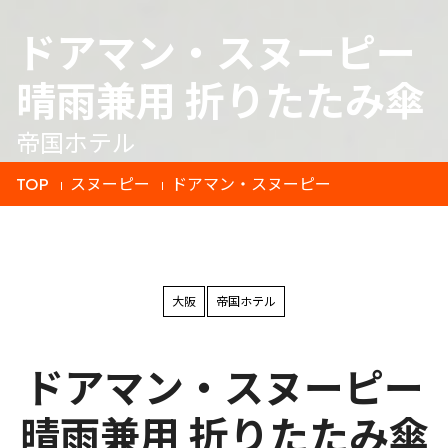
ドアマン・スヌーピー
晴雨兼用 折りたたみ傘
帝国ホテル
TOP
スヌーピー
ドアマン・スヌーピー
大阪
帝国ホテル
ドアマン・スヌーピー
晴雨兼用 折りたたみ傘