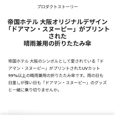
プロダクトストーリー
帝国ホテル 大阪オリジナルデザイン
「ドアマン・スヌーピー」がプリント
された
晴雨兼用の折りたたみ傘
帝国ホテル 大阪のシンボルとして愛されている「ド
アマン・スヌーピー」がプリントされたUVカット
99%以上の晴雨兼用の折りたたみ傘です。雨の日も
日差しが強い日も「ドアマン・スヌーピー」のグッズ
と一緒に乗り切りませんか。