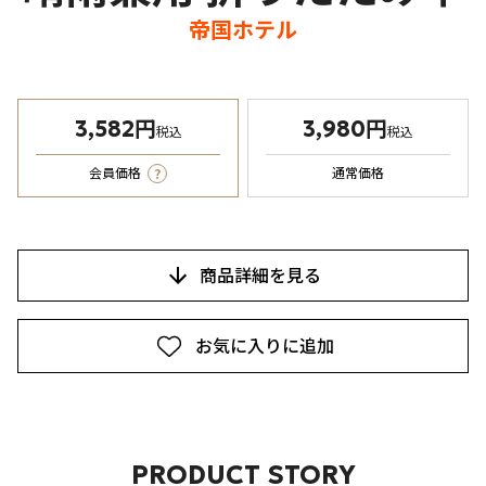
帝国ホテル
3,582円
3,980円
税込
税込
?
会員価格
通常価格
商品詳細を見る
お気に入りに追加
PRODUCT STORY