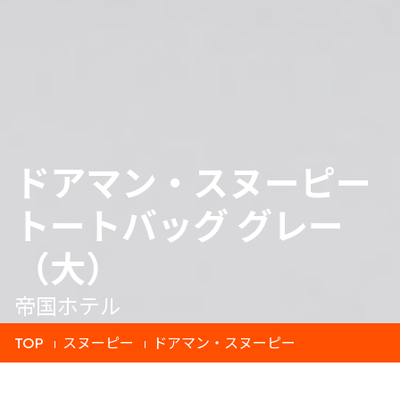
ドアマン・スヌーピー
トートバッグ グレー
（大）
帝国ホテル
TOP
スヌーピー
ドアマン・スヌーピー