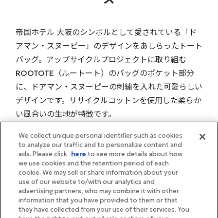
帝国ホテル 大阪のシンボルとして愛されている「ド
アマン・スヌーピー」のデザインをあしらったトート
バッグ。アップサイクルプロジェクトに取り組む
ROOTOTE（ルートート）のバッグのポケット部分
に、ドアマン・スヌーピーの刺繍を入れた可愛らしい
デザインです。リサイクルコットンを使用した柔らか
い風合いの生地が特徴です。
We collect unique personal identifier such as cookies
to analyze our traffic and to personalize content and
ads. Please click
here
to see more details about how
we use cookies and the retention period of each
cookie. We may sell or share information about your
use of our website to/with our analytics and
advertising partners, who may combine it with other
information that you have provided to them or that
they have collected from your use of their services. You