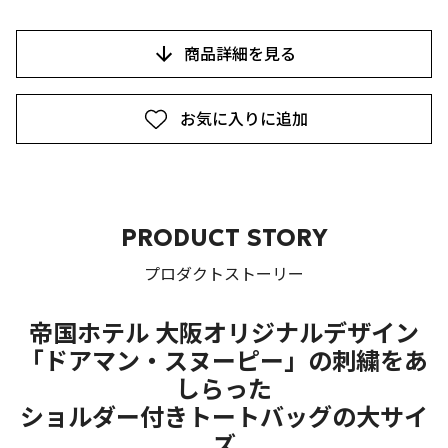
商品詳細を見る
お気に入りに追加
PRODUCT STORY
プロダクトストーリー
帝国ホテル 大阪オリジナルデザイン
「ドアマン・スヌーピー」の刺繍をあ
しらった
ショルダー付きトートバッグの大サイ
ズ