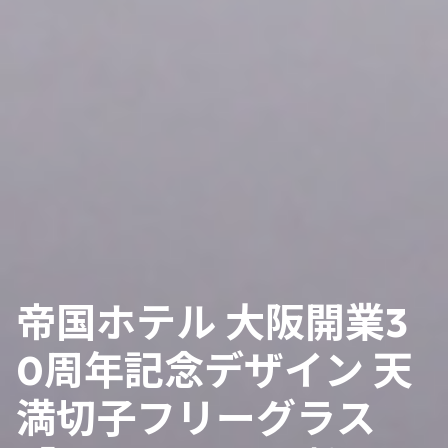
帝国ホテル 大阪開業3
0周年記念デザイン 天
満切子フリーグラス