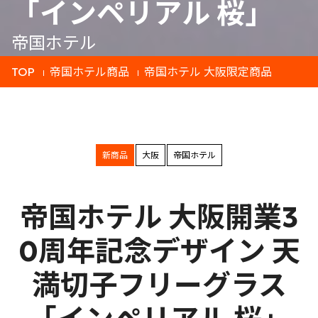
「インペリアル 桜」
帝国ホテル
TOP
帝国ホテル商品
帝国ホテル 大阪限定商品
新商品
大阪
帝国ホテル
帝国ホテル 大阪開業3
0周年記念デザイン 天
満切子フリーグラス