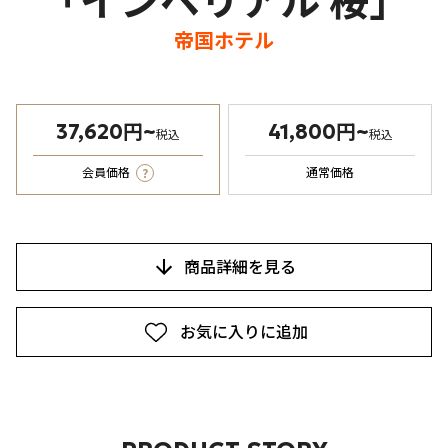
「インペリアル 桜」
帝国ホテル
37,620円~
41,800円~
税込
税込
?
会員価格
通常価格
商品詳細を見る
お気に入りに追加