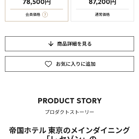
78,500円
87,200円
?
会員価格
通常価格
商品詳細を見る
お気に入りに追加
PRODUCT STORY
プロダクトストーリー
帝国ホテル 東京のメインダイニング