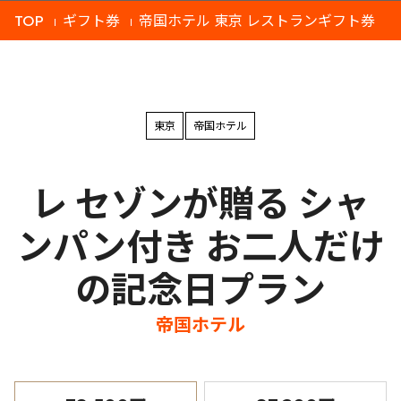
TOP
ギフト券
帝国ホテル 東京 レストランギフト券
東京
帝国ホテル
レ セゾンが贈る シャ
ンパン付き お二人だけ
の記念日プラン
帝国ホテル