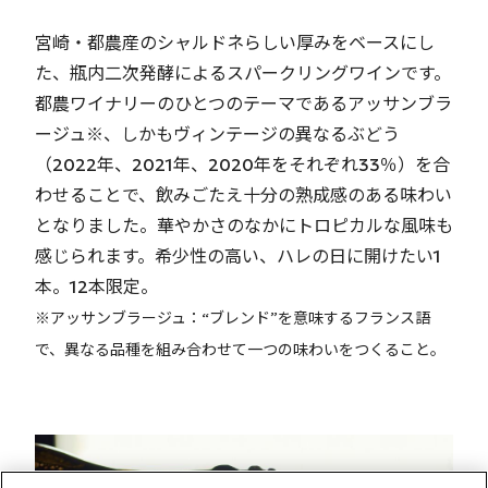
宮崎・都農産のシャルドネらしい厚みをベースにし
た、瓶内二次発酵によるスパークリングワインです。
都農ワイナリーのひとつのテーマであるアッサンブラ
ージュ※、しかもヴィンテージの異なるぶどう
（2022年、2021年、2020年をそれぞれ33％）を合
わせることで、飲みごたえ十分の熟成感のある味わい
となりました。華やかさのなかにトロピカルな風味も
感じられます。希少性の高い、ハレの日に開けたい1
本。12本限定。
※アッサンブラージュ：“ブレンド”を意味するフランス語
で、異なる品種を組み合わせて一つの味わいをつくること。