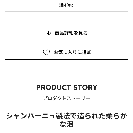
通常価格
商品詳細を見る
お気に入りに追加
PRODUCT STORY
プロダクトストーリー
シャンパーニュ製法で造られた柔らか
な泡