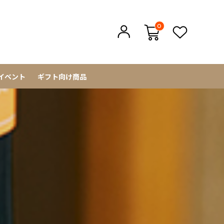
0
イベント
ギフト向け商品