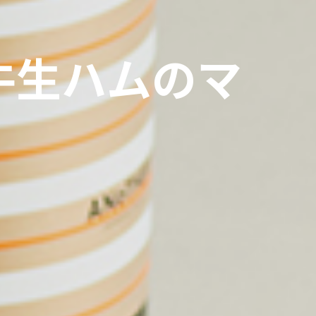
牛生ハムのマ