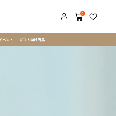
0
イベント
ギフト向け商品