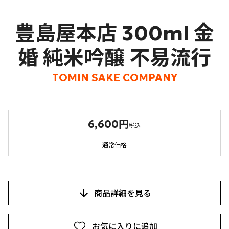
豊島屋本店 300ml 金
婚 純米吟醸 不易流行
TOMIN SAKE COMPANY
6,600円
税込
通常価格
商品詳細を見る
お気に入りに追加