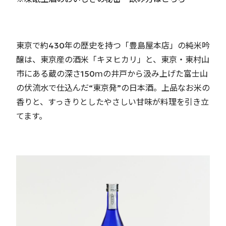
東京で約430年の歴史を持つ「豊島屋本店」の純米吟
醸は、東京産の酒米「キヌヒカリ」と、東京・東村山
市にある蔵の深さ150ｍの井戸から汲み上げた富士山
の伏流水で仕込んだ“東京発”の日本酒。上品なお米の
香りと、すっきりとしたやさしい甘味が料理を引き立
てます。