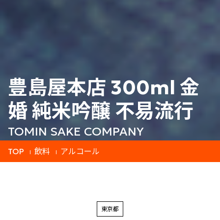
豊島屋本店 300ml 金
婚 純米吟醸 不易流行
TOMIN SAKE COMPANY
TOP
飲料
アルコール
東京都