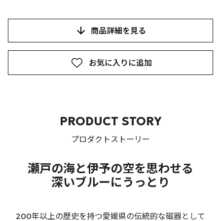
商品詳細を見る
お気に入りに追加
PRODUCT STORY
プロダクトストーリー
瀬戸の海と伊予の空を思わせる
深いブルーにうっとり
200年以上の歴史を持つ愛媛県の伝統的な磁器として