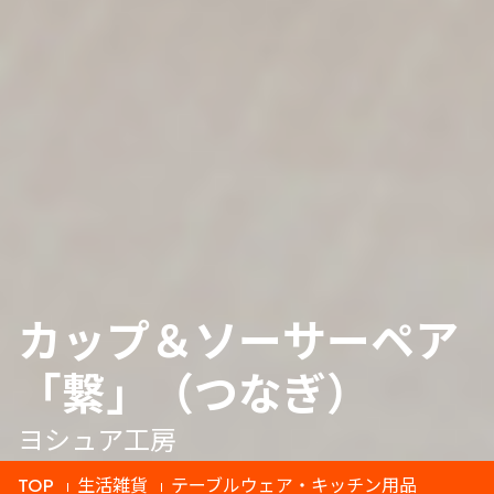
カップ＆ソーサーペア
「繋」（つなぎ）
ヨシュア工房
TOP
生活雑貨
テーブルウェア・キッチン用品