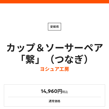
愛媛県
カップ＆ソーサーペア
「繋」（つなぎ）
ヨシュア工房
14,960円
税込
通常価格