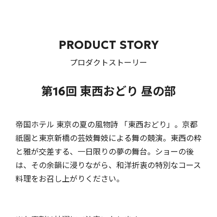
PRODUCT STORY
プロダクトストーリー
第16回 東西おどり 昼の部
帝国ホテル 東京の夏の風物詩 「東西おどり」。京都
祇園と東京新橋の芸妓舞妓による舞の競演。東西の粋
と雅が交差する、一日限りの夢の舞台。ショーの後
は、その余韻に浸りながら、和洋折衷の特別なコース
料理をお召し上がりください。