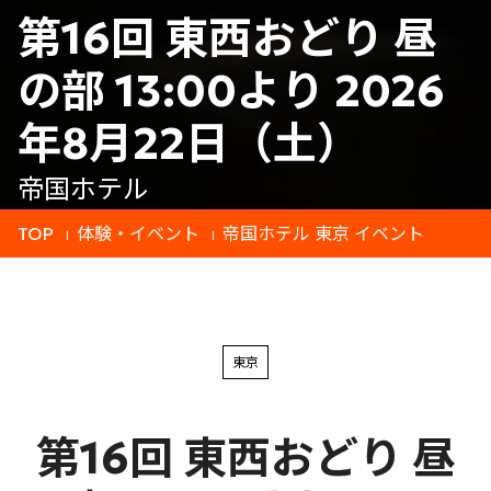
第16回 東西おどり 昼
の部 13:00より 2026
年8月22日（土）
帝国ホテル
TOP
体験・イベント
帝国ホテル 東京 イベント
東京
第16回 東西おどり 昼