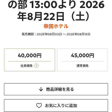
の部 13:00より 2026
年8月22日（土）
帝国ホテル
販売期間：2026年06月03日 ～ 2026年08月15日
40,000円
45,000円
?
会員価格
通常価格
商品詳細を見る
お気に入りに追加