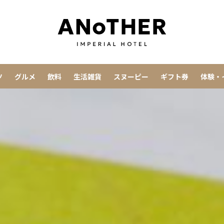
ツ
グルメ
飲料
生活雑貨
スヌーピー
ギフト券
体験・