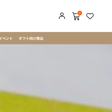
0
イベント
ギフト向け商品