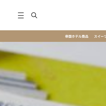
帝国ホテル商品
スイー